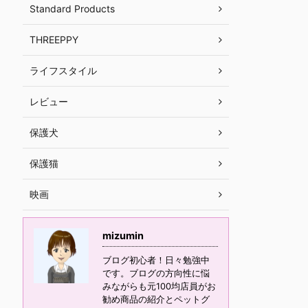
Standard Products
THREEPPY
ライフスタイル
レビュー
保護犬
保護猫
映画
mizumin
ブログ初心者！日々勉強中
です。ブログの方向性に悩
みながらも元100均店員がお
勧め商品の紹介とペットグ