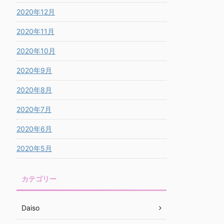
2020年12月
2020年11月
2020年10月
2020年9月
2020年8月
2020年7月
2020年6月
2020年5月
カテゴリー
Daiso