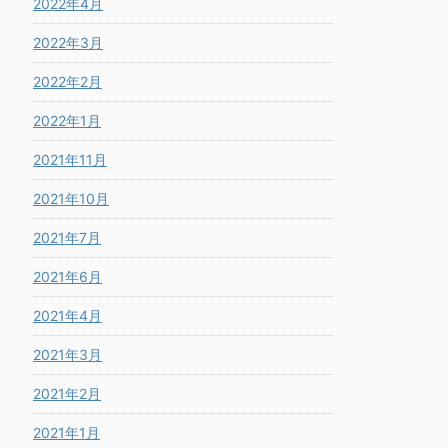
2022年4月
2022年3月
2022年2月
2022年1月
2021年11月
2021年10月
2021年7月
2021年6月
2021年4月
2021年3月
2021年2月
2021年1月