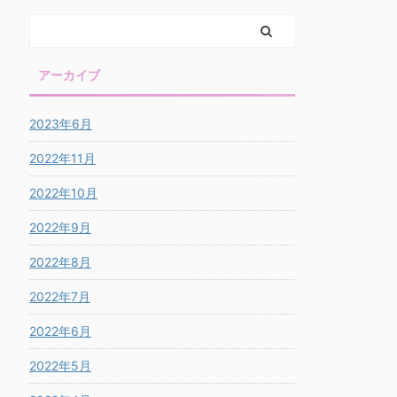
アーカイブ
2023年6月
2022年11月
2022年10月
2022年9月
2022年8月
2022年7月
2022年6月
2022年5月