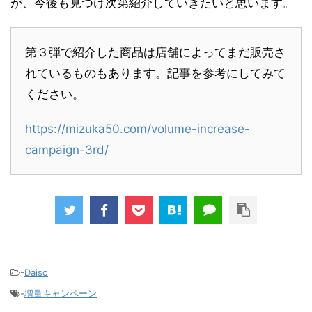
が、今後も見つけ次第紹介していきたいと思います。
第３弾で紹介した商品は店舗によってまだ販売さ
れているものもあります。記事を参考にしてみて
ください。
https://mizuka50.com/volume-increase-
campaign-3rd/
-
Daiso
-
増量キャンペーン