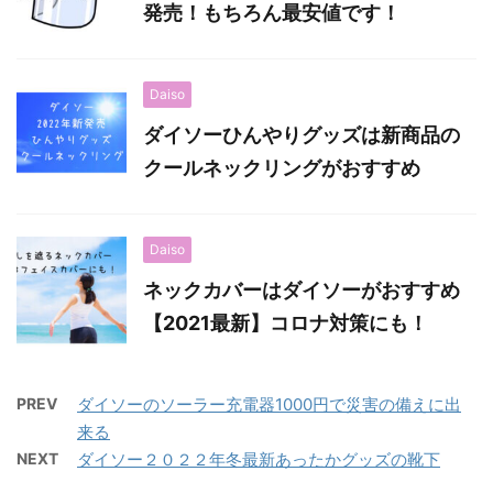
発売！もちろん最安値です！
Daiso
ダイソーひんやりグッズは新商品の
クールネックリングがおすすめ
Daiso
ネックカバーはダイソーがおすすめ
【2021最新】コロナ対策にも！
PREV
ダイソーのソーラー充電器1000円で災害の備えに出
来る
NEXT
ダイソー２０２２年冬最新あったかグッズの靴下