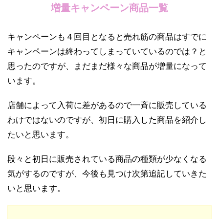
増量キャンペーン商品一覧
キャンペーンも４回目となると売れ筋の商品はすでに
キャンペーンは終わってしまっていているのでは？と
思ったのですが、まだまだ様々な商品が増量になって
います。
店舗によって入荷に差があるので一斉に販売している
わけではないのですが、初日に購入した商品を紹介し
たいと思います。
段々と初日に販売されている商品の種類が少なくなる
気がするのですが、今後も見つけ次第追記していきた
いと思います。