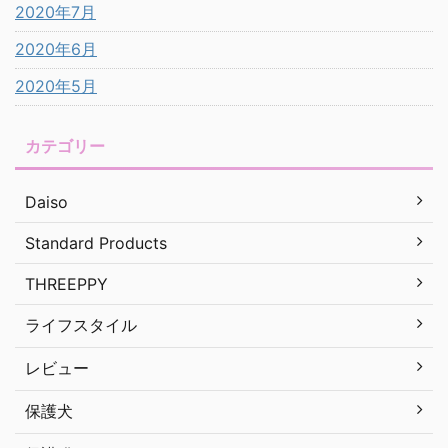
2020年7月
2020年6月
2020年5月
カテゴリー
Daiso
Standard Products
THREEPPY
ライフスタイル
レビュー
保護犬