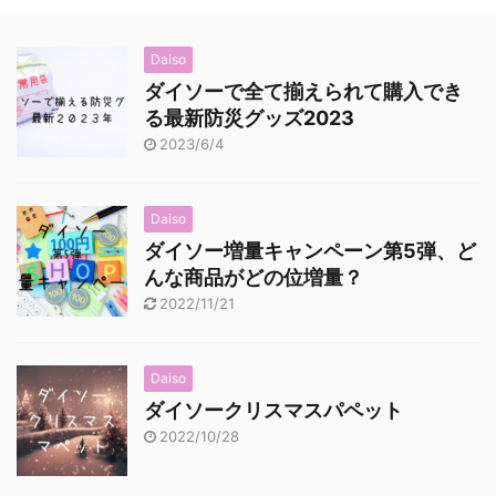
Daiso
ダイソーで全て揃えられて購入でき
る最新防災グッズ2023
2023/6/4
Daiso
ダイソー増量キャンペーン第5弾、ど
んな商品がどの位増量？
2022/11/21
Daiso
ダイソークリスマスパペット
2022/10/28