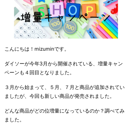
こんにちは！mizuminです。
ダイソーが今年3月から開催されている、増量キャン
ペーンも４回目となりました。
３月から始まって、５月、７月と商品が追加されてい
ましたが、今回も新しい商品が発売されました。
どんな商品がどの位増量になっているのか？調べてみ
ました。