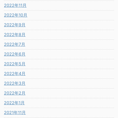
2022年11月
2022年10月
2022年9月
2022年8月
2022年7月
2022年6月
2022年5月
2022年4月
2022年3月
2022年2月
2022年1月
2021年11月