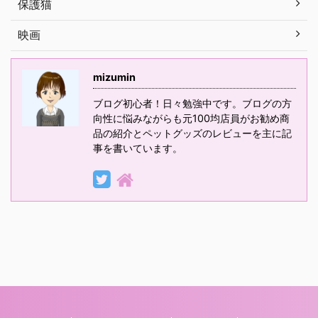
保護猫
映画
mizumin
ブログ初心者！日々勉強中です。ブログの方
向性に悩みながらも元100均店員がお勧め商
品の紹介とペットグッズのレビューを主に記
事を書いています。