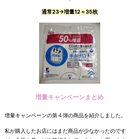
通常23→増量12＝35枚
増量キャンペーンまとめ
増量キャンペーンの第４弾の商品を紹介しました。
私が購入したお店にはまだ商品が少なかったのです