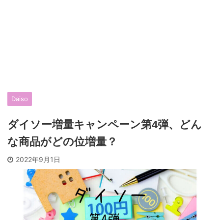
Daiso
ダイソー増量キャンペーン第4弾、どん
な商品がどの位増量？
2022年9月1日