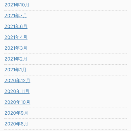
2021年10月
2021年7月
2021年6月
2021年4月
2021年3月
2021年2月
2021年1月
2020年12月
2020年11月
2020年10月
2020年9月
2020年8月