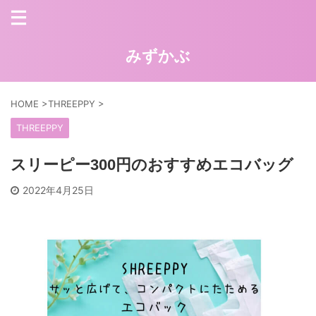
みずかぶ
HOME
>
THREEPPY
>
THREEPPY
スリーピー300円のおすすめエコバッグ
2022年4月25日