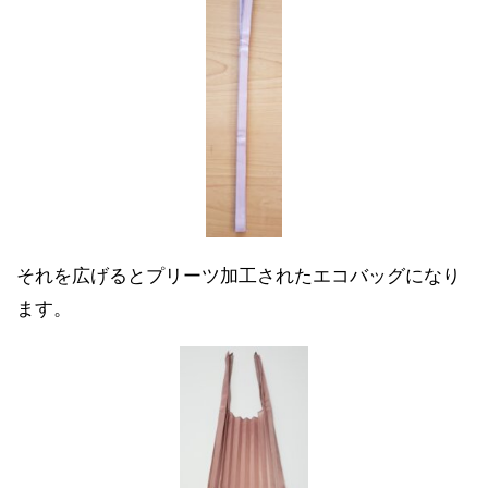
それを広げるとプリーツ加工されたエコバッグになり
ます。