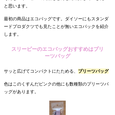
と思います。
最初の商品はエコバッグです。ダイソーにもスタンダ
ードプロダクツでも見たことが無いエコバックを紹介
します。
スリーピーのエコバッグおすすめはプリ
ーツバッグ
サッと広げてコンパクトにたためる、
プリーツバッグ
色はこのくすんだピンクの他にも数種類のプリーツバ
ッグがあります。