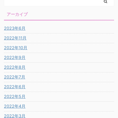
アーカイブ
2023年6月
2022年11月
2022年10月
2022年9月
2022年8月
2022年7月
2022年6月
2022年5月
2022年4月
2022年3月