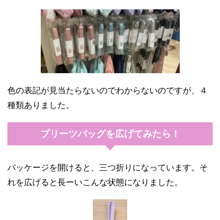
色の表記が見当たらないのでわからないのですが、４
種類ありました。
プリーツバッグを広げてみたら！
パッケージを開けると、三つ折りになっています。そ
れを広げると長ーいこんな状態になりました。