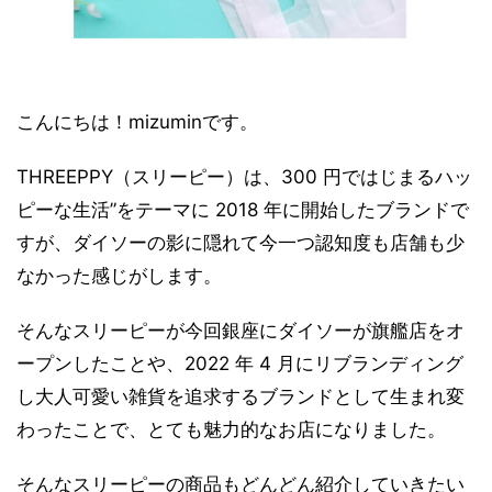
こんにちは！mizuminです。
THREEPPY（スリーピー）は、300 円ではじまるハッ
ピーな生活”をテーマに 2018 年に開始したブランドで
すが、ダイソーの影に隠れて今一つ認知度も店舗も少
なかった感じがします。
そんなスリーピーが今回銀座にダイソーが旗艦店をオ
ープンしたことや、2022 年 4 月にリブランディング
し大人可愛い雑貨を追求するブランドとして生まれ変
わったことで、とても魅力的なお店になりました。
そんなスリーピーの商品もどんどん紹介していきたい