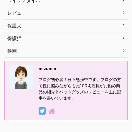
ライフスタイル
レビュー
保護犬
保護猫
映画
mizumin
ブログ初心者！日々勉強中です。ブログの方
向性に悩みながらも元100均店員がお勧め商
品の紹介とペットグッズのレビューを主に記
事を書いています。