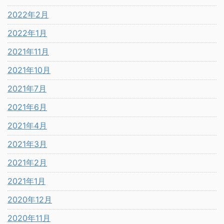
2022年2月
2022年1月
2021年11月
2021年10月
2021年7月
2021年6月
2021年4月
2021年3月
2021年2月
2021年1月
2020年12月
2020年11月