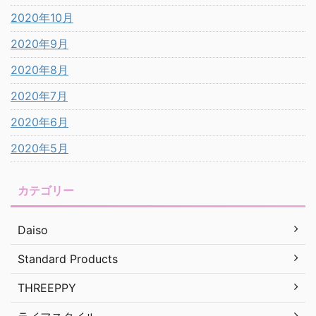
2020年10月
2020年9月
2020年8月
2020年7月
2020年6月
2020年5月
カテゴリー
Daiso
Standard Products
THREEPPY