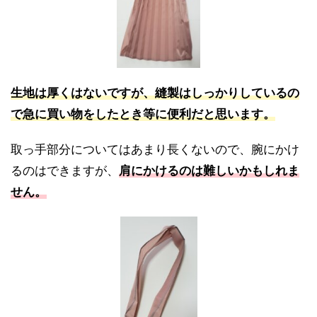
生地は厚くはないですが、縫製はしっかりしているの
で急に買い物をしたとき等に便利だと思います。
取っ手部分についてはあまり長くないので、腕にかけ
るのはできますが、
肩にかけるのは難しいかもしれま
せん。