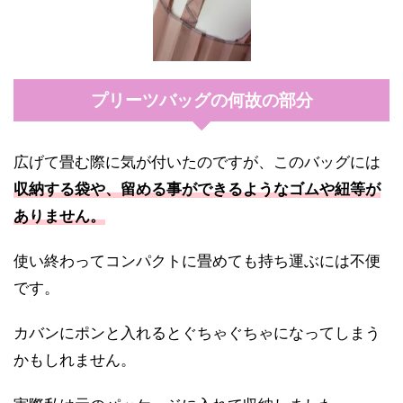
プリーツバッグの何故の部分
広げて畳む際に気が付いたのですが、このバッグには
収納する袋や、留める事ができるようなゴムや紐等が
ありません。
使い終わってコンパクトに畳めても持ち運ぶには不便
です。
カバンにポンと入れるとぐちゃぐちゃになってしまう
かもしれません。