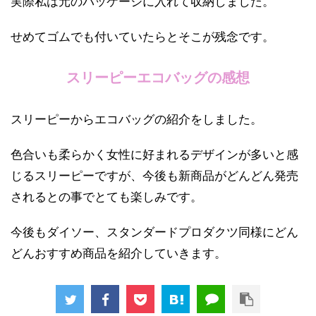
実際私は元のパッケージに入れて収納しました。
せめてゴムでも付いていたらとそこが残念です。
スリーピーエコバッグの感想
スリーピーからエコバッグの紹介をしました。
色合いも柔らかく女性に好まれるデザインが多いと感
じるスリーピーですが、今後も新商品がどんどん発売
されるとの事でとても楽しみです。
今後もダイソー、スタンダードプロダクツ同様にどん
どんおすすめ商品を紹介していきます。