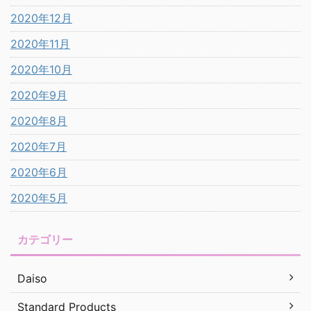
2020年12月
2020年11月
2020年10月
2020年9月
2020年8月
2020年7月
2020年6月
2020年5月
カテゴリー
Daiso
Standard Products