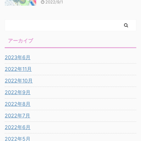
2022/9/1
アーカイブ
2023年6月
2022年11月
2022年10月
2022年9月
2022年8月
2022年7月
2022年6月
2022年5月