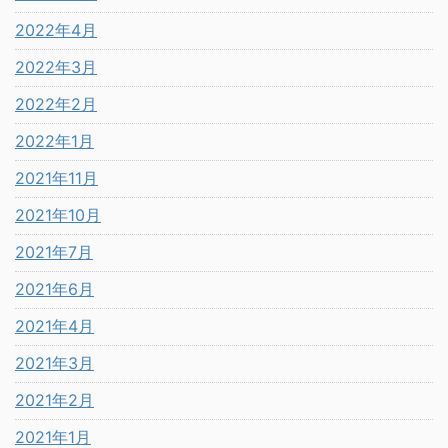
2022年4月
2022年3月
2022年2月
2022年1月
2021年11月
2021年10月
2021年7月
2021年6月
2021年4月
2021年3月
2021年2月
2021年1月