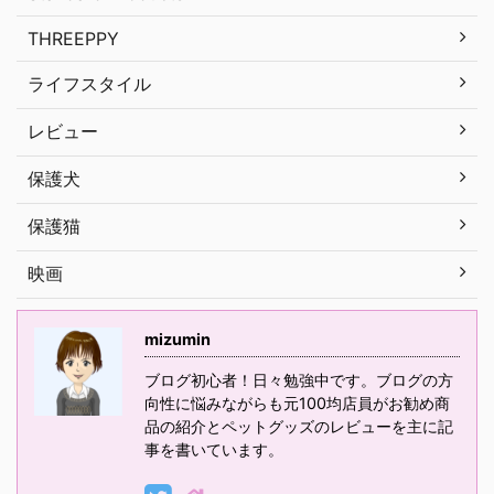
THREEPPY
ライフスタイル
レビュー
保護犬
保護猫
映画
mizumin
ブログ初心者！日々勉強中です。ブログの方
向性に悩みながらも元100均店員がお勧め商
品の紹介とペットグッズのレビューを主に記
事を書いています。