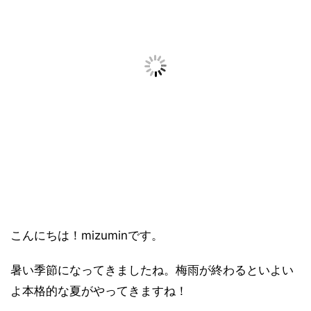
こんにちは！mizuminです。
暑い季節になってきましたね。梅雨が終わるといよい
よ本格的な夏がやってきますね！