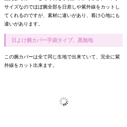
サイズなのでほぼ腕全部を日差しや紫外線をカットし
てくれるのですが、素材に違いがあり、着け心地にも
違いがあります。
日よけ腕カバー手袋タイプ、黒無地
この腕カバーは全て同じ生地で出来ていて、完全に紫
外線をカット出来ます。