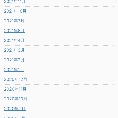
2021年11月
2021年10月
2021年7月
2021年6月
2021年4月
2021年3月
2021年2月
2021年1月
2020年12月
2020年11月
2020年10月
2020年9月