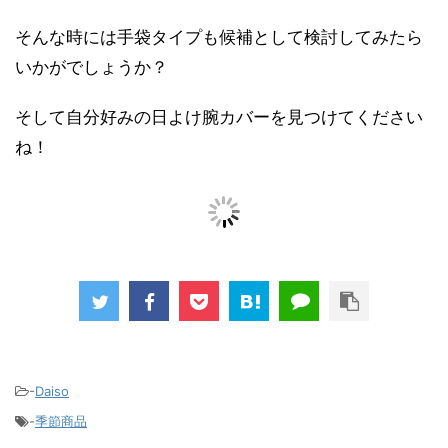
そんな時には手袋タイプも候補として検討してみたら
いかがでしょうか？
そして自分好みの日よけ腕カバーを見つけてください
ね！
-
Daiso
-
季節商品