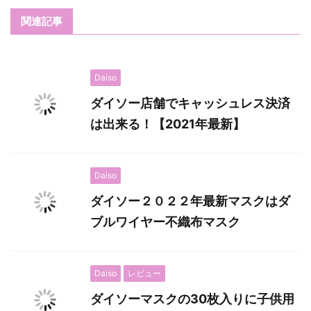
関連記事
Daiso
ダイソー店舗でキャッシュレス決済
は出来る！【2021年最新】
Daiso
ダイソー２０２２年最新マスクはダ
ブルワイヤー不織布マスク
Daiso
レビュー
ダイソーマスクの30枚入りに子供用