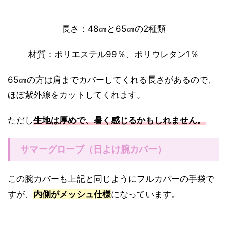
長さ：48㎝と65㎝の2種類
材質：ポリエステル99％、ポリウレタン1％
65㎝の方は肩までカバーしてくれる長さがあるので、
ほぼ紫外線をカットしてくれます。
ただし
生地は厚めで、暑く感じるかもしれません。
サマーグローブ（日よけ腕カバー）
この腕カバーも上記と同じようにフルカバーの手袋で
すが、
内側がメッシュ仕様
になっています。