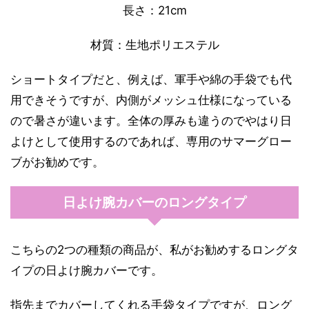
長さ：21cm
材質：生地ポリエステル
ショートタイプだと、例えば、軍手や綿の手袋でも代
用できそうですが、内側がメッシュ仕様になっている
ので暑さが違います。全体の厚みも違うのでやはり日
よけとして使用するのであれば、専用のサマーグロー
ブがお勧めです。
日よけ腕カバーのロングタイプ
こちらの2つの種類の商品が、私がお勧めするロングタ
イプの日よけ腕カバーです。
指先までカバーしてくれる手袋タイプですが、ロング