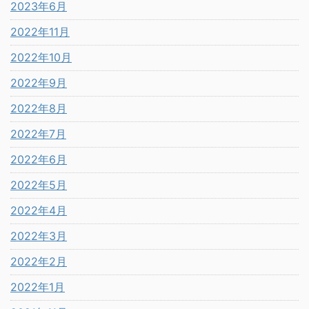
2023年6月
2022年11月
2022年10月
2022年9月
2022年8月
2022年7月
2022年6月
2022年5月
2022年4月
2022年3月
2022年2月
2022年1月