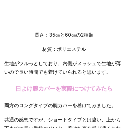
長さ：35㎝と60㎝の2種類
材質：ポリエステル
生地がツルっとしており、内側がメッシュで生地が薄
いので長い時間でも着けていられると思います。
日よけ腕カバーを実際につけてみたら
両方のロングタイプの腕カバーを着けてみました。
共通の感想ですが、ショートタイプとは違い、上から