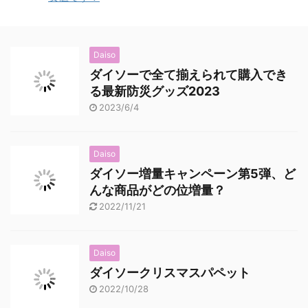
Daiso
ダイソーで全て揃えられて購入でき
る最新防災グッズ2023
2023/6/4
Daiso
ダイソー増量キャンペーン第5弾、ど
んな商品がどの位増量？
2022/11/21
Daiso
ダイソークリスマスパペット
2022/10/28