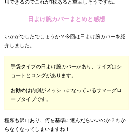
用できるのでこれが1枚あると重宝しそうですね。
日よけ腕カバーまとめと感想
いかがでしたでしょうか？今回は日よけ腕カバーを紹
介しました。
手袋タイプの日よけ腕カバーがあり、サイズはシ
ョートとロングがあります。
お勧めは内側がメッシュになっているサマーグロ
ーブタイプです。
種類も沢山あり、何を基準に選んだらいいのか？わか
らなくなってしまいますね！