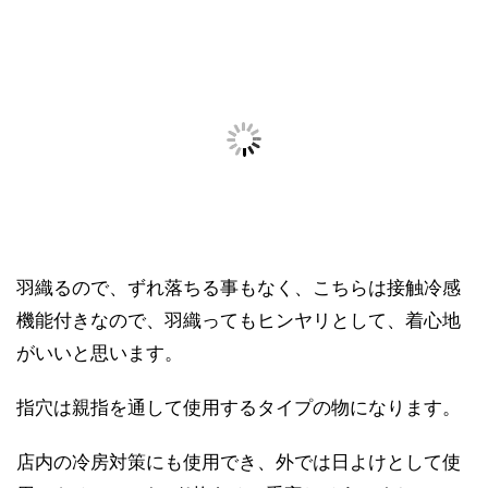
羽織るので、ずれ落ちる事もなく、こちらは接触冷感
機能付きなので、羽織ってもヒンヤリとして、着心地
がいいと思います。
指穴は親指を通して使用するタイプの物になります。
店内の冷房対策にも使用でき、外では日よけとして使