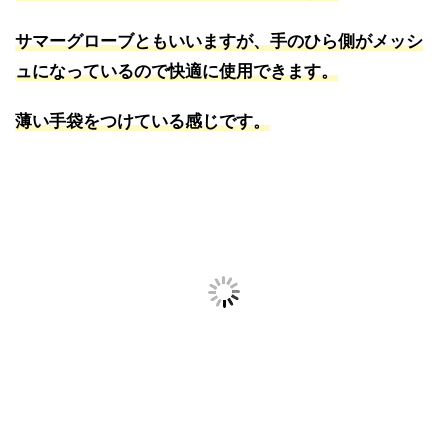
サマーグローブともいいますが、手のひら側がメッシ
ュになっているので快適に使用できます。
薄い手袋をつけている感じです。