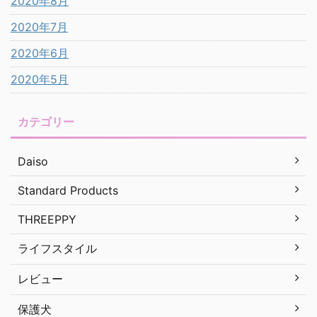
2020年8月
2020年7月
2020年6月
2020年5月
カテゴリー
Daiso
Standard Products
THREEPPY
ライフスタイル
レビュー
保護犬