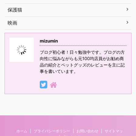
保護猫
映画
mizumin
ブログ初心者！日々勉強中です。ブログの方
向性に悩みながらも元100均店員がお勧め商
品の紹介とペットグッズのレビューを主に記
事を書いています。
ホーム
プライバシーポリシー
お問い合わせ
サイトマッ