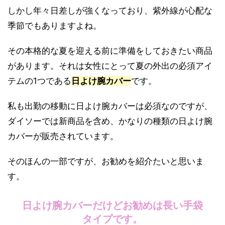
しかし年々日差しが強くなっており、紫外線が心配な
季節でもありますよね。
その本格的な夏を迎える前に準備をしておきたい商品
があります。それは女性にとって夏の外出の必須アイ
テムの1つである
日よけ腕カバー
です。
私も出勤の移動に日よけ腕カバーは必須なのですが、
ダイソーでは新商品を含め、かなりの種類の日よけ腕
カバーが販売されています。
そのほんの一部ですが、お勧めを紹介たいと思いま
す。
日よけ腕カバーだけどお勧めは長い手袋
タイプです。